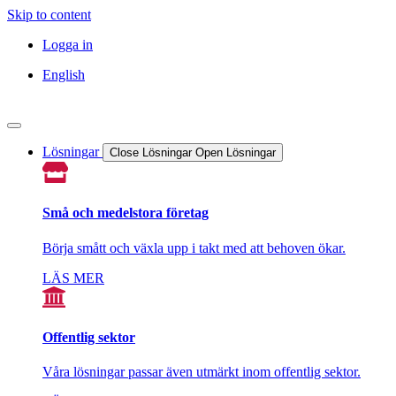
Skip to content
Logga in
English
Lösningar
Close Lösningar
Open Lösningar
Små och medelstora företag
Börja smått och växla upp i takt med att behoven ökar.
LÄS MER
Offentlig sektor
Våra lösningar passar även utmärkt inom offentlig sektor.