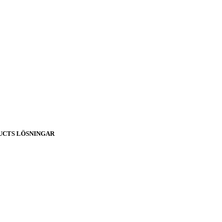
UCTS LÖSNINGAR