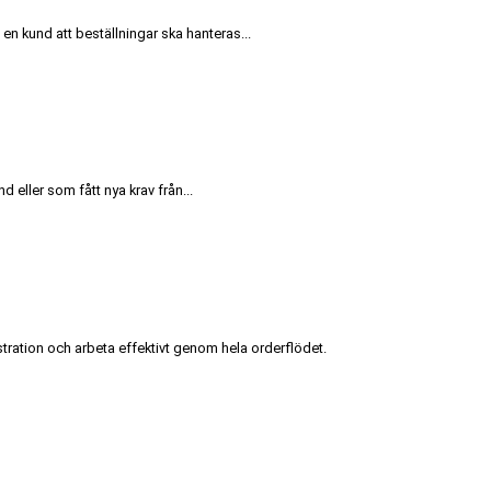
en kund att beställningar ska hanteras...
 eller som fått nya krav från...
stration och arbeta effektivt genom hela orderflödet.